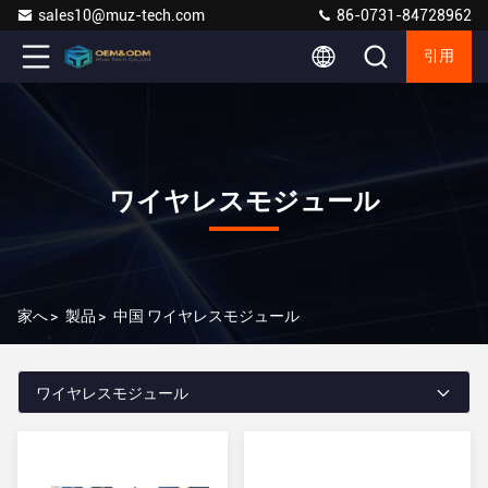
sales10@muz-tech.com
86-0731-84728962
引用
ワイヤレスモジュール
家へ
>
製品
>
中国 ワイヤレスモジュール
ワイヤレスモジュール