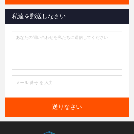
私達を郵送しなさい
送りなさい