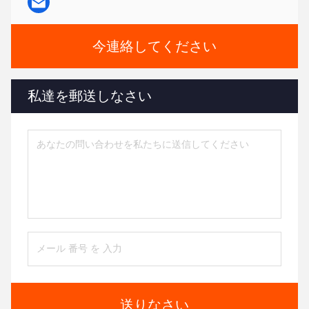
今連絡してください
私達を郵送しなさい
送りなさい