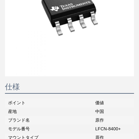
仕様
ポイント
価値
産地
中国
ブランド名
原作
モデル番号
LFCN-8400+
マウントタイプ
原作