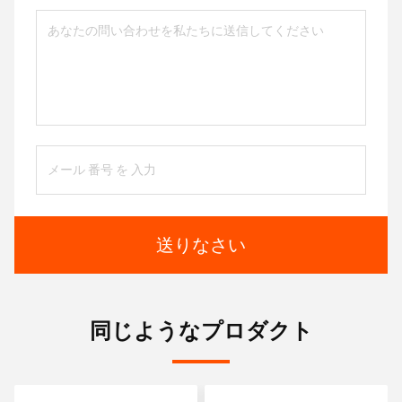
送りなさい
同じようなプロダクト